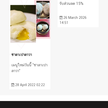
รับส่วนลด 15%
26 March 2026
14:51
ซาลาเปาลาวา
เมนูใหม่วันนี้ "ซาลาเปา
ลาวา"
28 April 2022 02:22