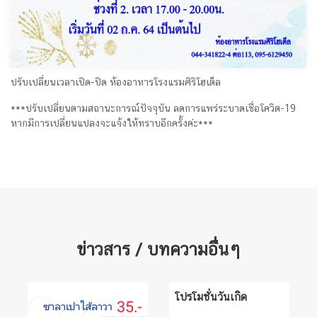
ปรับเปลี่ยนเวลาเปิด-ปิด ห้องอาหารโรงแรมศิริโฮเต็ล
***ปรับเปลี่ยนตามสถานะการณ์ปัจจุบัน ลดการแพร่ระบาดเชื่อโควิต-19
หากมีการเปลี่ยนแปลงจะแจ้งให้ทราบอีกครั้งค่ะ***
ข่าวสาร / บทความอื่นๆ
โปรโมชั่นวันเกิด