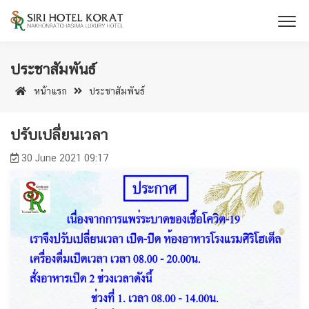
ประชาสัมพันธ์
หน้าแรก
ประชาสัมพันธ์
ปรับเปลี่ยนเวลา
30 June 2021 09:17