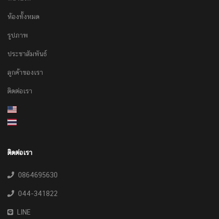
ห้องทั้งหมด
รูปภาพ
ประชาสัมพันธ์
ลูกค้าของเรา
ติดต่อเรา
ติดต่อเรา
0864695630
044-341822
LINE