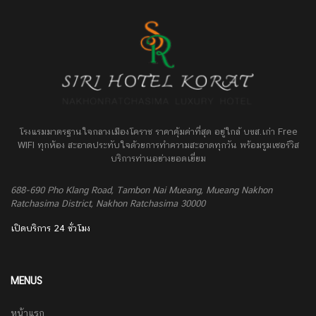
โรงแรมมาตรฐานใจกลางเมืองโคราช ราคาคุ้มค่าที่สุด อยู่ใกล้ บขส.เก่า Free
WIFI ทุกห้อง สะอาดประทับใจด้วยการทำความสะอาดทุกวัน พร้อมรูมเซอร์วิส
บริการท่านอย่างยอดเยี่ยม
688-690 Pho Klang Road, Tambon Nai Mueang, Mueang Nakhon
Ratchasima District, Nakhon Ratchasima 30000
เปิดบริการ 24 ชั่วโมง
MENUS
หน้าแรก